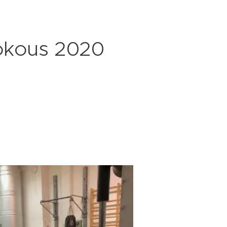
okous 2020