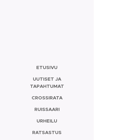
ETUSIVU
UUTISET JA
TAPAHTUMAT
CROSSIRATA
RUISSAARI
URHEILU
RATSASTUS