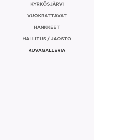
KYRKÖSJÄRVI
VUOKRATTAVAT
HANKKEET
HALLITUS / JAOSTO
KUVAGALLERIA