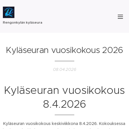
Rengonkylän kyläseura
Kyläseuran vuosikokous 2026
08.04.2026
Kyläseuran vuosikokous
8.4.2026
Kyläseuran vuosikokous keskiviikkona 8.4.2026. Kokouksessa